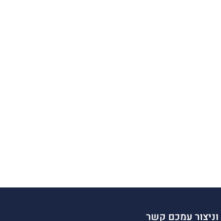
וניצור עמכם קשר