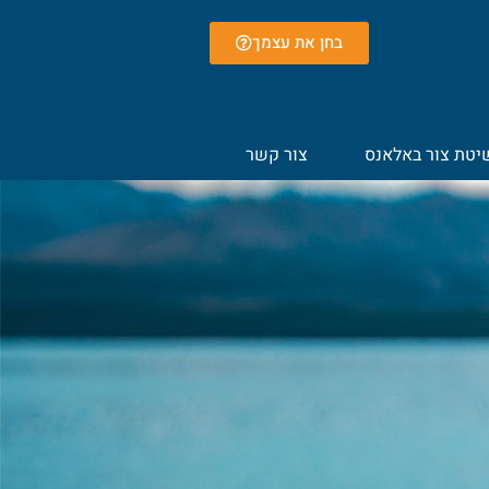
בחן את עצמך
יטת צור באלאנס
צור קשר