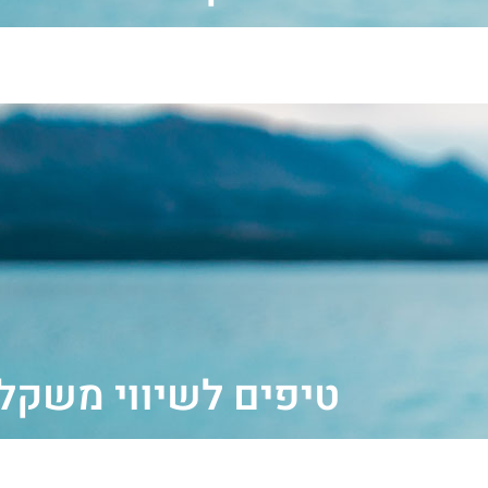
טיפים לשיווי משקל