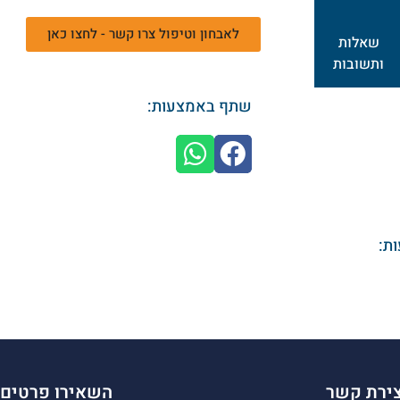
לאבחון וטיפול צרו קשר - לחצו כאן
שאלות
ותשובות
שתף באמצעות:
ת:
צירת קשר
השאירו פרטים 