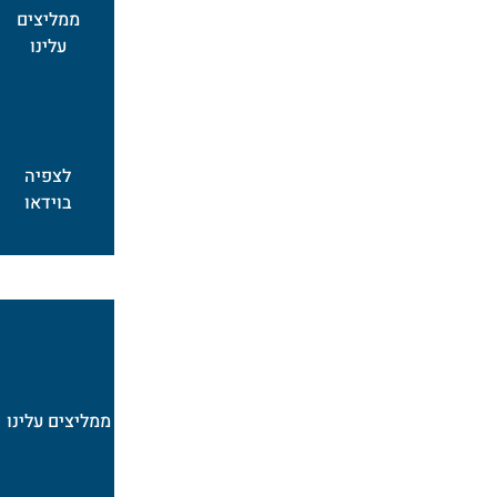
ממליצים
עלינו
לצפיה
בוידאו
ממליצים עלינו