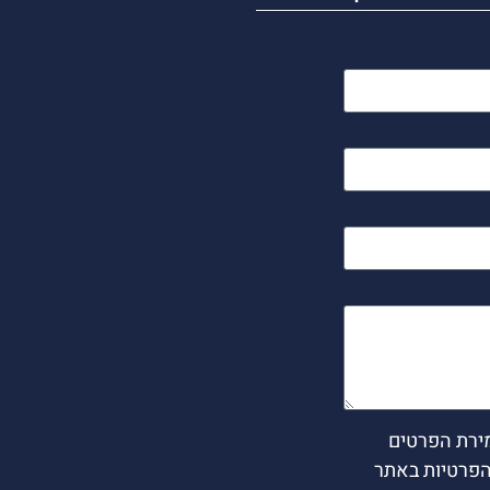
ירת הפרטים
הפרטיות באתר