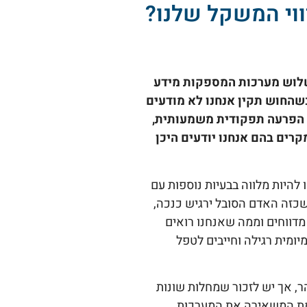
ווי המשקל שלנו?
משלוש מערכות המספקות מידע
שהחוש תקין אנחנו לא מודעים
 הפרעה תפקודית משמעותית,
קרים בהם אנחנו יודעים היכן
 להיות מלווה בבעיות נוספות עם
כזה האדם הסובל ירגיש כנכה,
מדווחים וממה שאנחנו רואים
יומית רגילה וחייבים לטפל
 אך יש לזכור שמחלות שונות
ימת המשאירה את המערכות