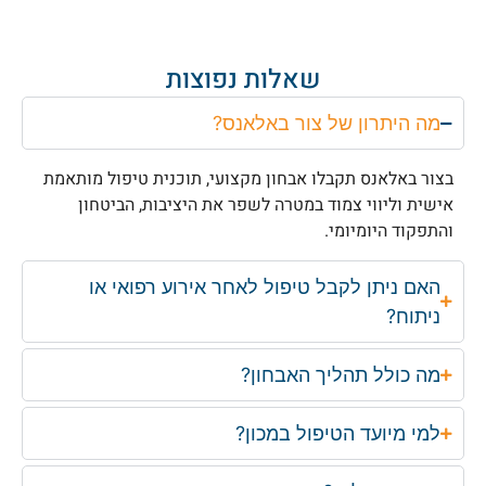
שאלות נפוצות
מה היתרון של צור באלאנס?
בצור באלאנס תקבלו אבחון מקצועי, תוכנית טיפול מותאמת
אישית וליווי צמוד במטרה לשפר את היציבות, הביטחון
והתפקוד היומיומי.
האם ניתן לקבל טיפול לאחר אירוע רפואי או
ניתוח?
מה כולל תהליך האבחון?
למי מיועד הטיפול במכון?