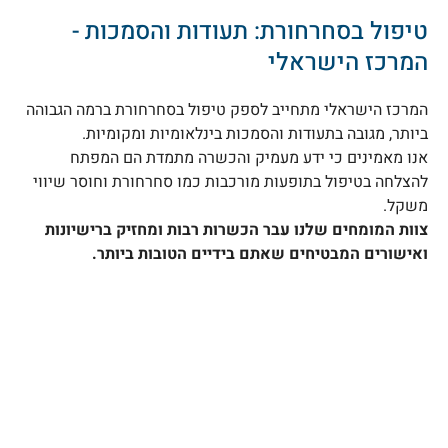
טיפול בסחרחורת: תעודות והסמכות -
המרכז הישראלי
המרכז הישראלי מתחייב לספק טיפול בסחרחורת ברמה הגבוהה
ביותר, מגובה בתעודות והסמכות בינלאומיות ומקומיות.
אנו מאמינים כי ידע מעמיק והכשרה מתמדת הם המפתח
להצלחה בטיפול בתופעות מורכבות כמו סחרחורת וחוסר שיווי
משקל.
צוות המומחים שלנו עבר הכשרות רבות ומחזיק ברישיונות
ואישורים המבטיחים שאתם בידיים הטובות ביותר.