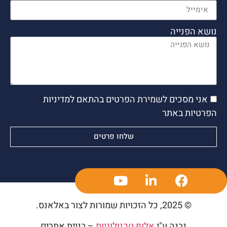
נושא הפנייה
אני מסכים לשמירת הפרטים בהתאם למדיניות
הפרטיות באתר
שלחו פרטים
© 2025, כל הזכויות שמורות לצור באלאנס.
נבנה ע"י
אלוף טכנולוגיות
– בניית אתרים