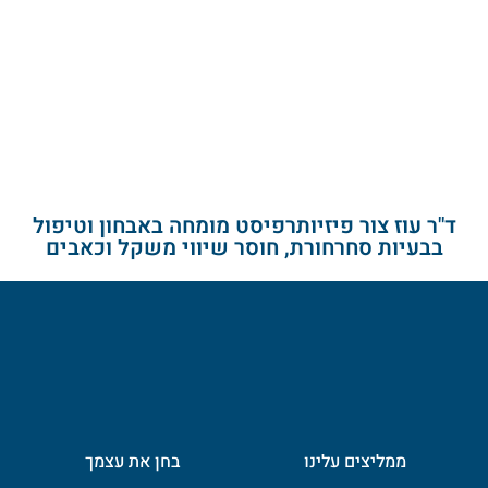
ד"ר עוז צור פיזיותרפיסט מומחה באבחון וטיפול
בבעיות סחרחורת, חוסר שיווי משקל וכאבים
ממליצים עלינו
בחן את עצמך