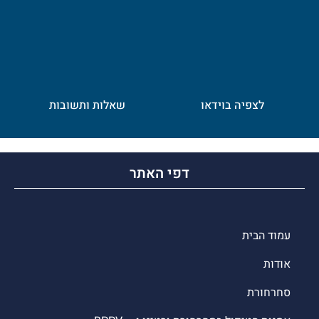
לצפיה בוידאו
שאלות ותשובות
דפי האתר
עמוד הבית
אודות
סחרחורת