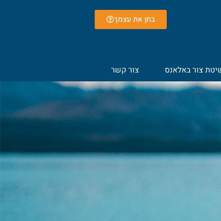
בחן את עצמך
יטת צור באלאנס
צור קשר