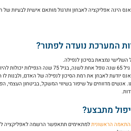
נס הינה אפליקציה לאבחון ותרגול מותאם אישית לבעיות של ח
ות המערכת נועדה לפתור?
ל השלישי נמצאת בסיכון לנפילה.
נס יודעת לאבחן את רמת הסיכון לנפילה של האדם, ולבנות לו
. אנשים מדווחים על שיפור בשיווי המשקל, בביטחון העצמי, הפ
דות.
יפול מתבצע?
התאמה הראשונית
למתאימים תתאפשר הרשמה לאפליקציה לתו