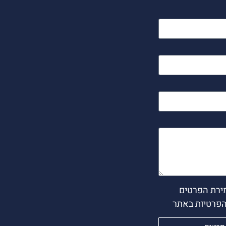
ירת הפרטים
הפרטיות באתר