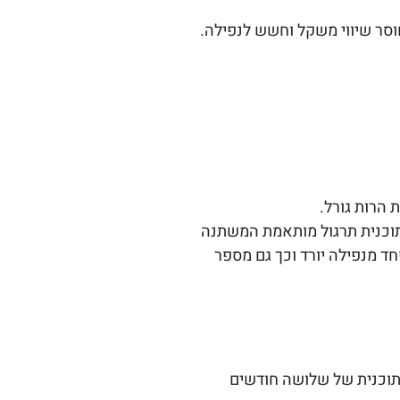
וסר שיווי משקל וחשש לנפילה.
 תוכנית תרגול מותאמת המשתנה
חד מנפילה יורד וכך גם מספר
כנית של שלושה חודשים