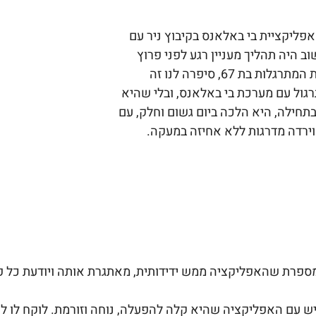
אפליקציית בי באלאנס בקיבוץ ניר עם
שוב היה תהליך מעניין רגע לפני פרוץ
הקורונה. אחת המתרגלות בת 67, סיפרה לנו זה
ול עם מערכת בי באלאנס, ובלי שהיא
תחילה, היא הלכה ביום גשום וחלק, עם
וירדה מדרגות ללא אחיזה במעקה.
פרת שהאפליקציה ממש ידידותית, מאתגרת אותה ויודעת כל