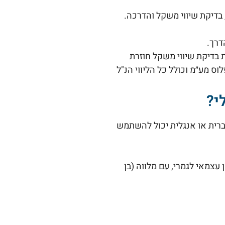
בדיקת שיווי משקל והדרכה.
דרך.
 בדיקת שיווי משקל חוזרת
י?
ברית או אנגלית יכול להשתמש
צמאי לגמרי, עם מלווה (בן