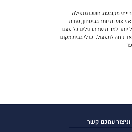
הייתי מקובעת, חשש מנפילה
י צועדת יותר בביטחון, פחות
ל יותר למרות שהתרגילים כל פעם
 נוחה לתפעול. יש לי בבית מקום
וניצור עמכם קשר