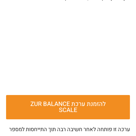
להזמנת ערכת ZUR BALANCE
SCALE
ערכה זו פותחה לאחר חשיבה רבה תוך התייחסות למספר