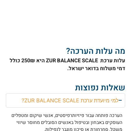
מה עלות הערכה?
עלות ערכת ZUR BALANCE SCALE היא 250₪ כולל
דמי משלוח בדואר ישראל.
שאלות נפוצות
למי מיועדת ערכת ZUR BALANCE SCALE?
הערכה פותחה עבור פיזיותרפיסטים, אנשי שיקום ומטפלים
העוסקים באבחון ובטיפול באנשים הסובלים מחוסר שיווי
משקל, סחרחורת או סיכון מוגבר לנפילות.