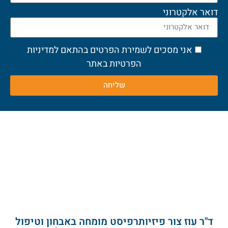
דואר אלקטרוני
אני מסכים לשמירת הפרטים בהתאם למדיניות
הפרטיות באתר
שליחה
ד"ר עוז צור פיזיותרפיסט מומחה באבחון וטיפול