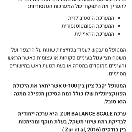
להעריך את התפקוד של המערכות הסנסוריות:
המערכת הוסטיבולרית
המערכת הסומטוסנסורית
המערכת הראייתית
המטופל מתבקש לעמוד בפוזיציות שונות על הרצפה ועל
משטח חצי עגול בעיניים פקוחות או עצומות כאשר הראש
והעיניים ממוקדים במטרה או בעת תנועת ראש במישורים
מסוימים.
המטופל יקבל ציון בין 0-100 אשר יתאר את היכולת
הפונקציונלית שלו כולל רמת הסיכון מנפילה ממנה
הוא סובל.
ערכת ZUR BALANCE SCALE היא ערכה ייחודית
לבדיקת רמת שיווי משקל, בעלת תוקף ומהימנות
בין בודקים (Zur et al, 2016 )