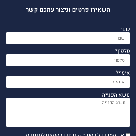
השאירו פרטים וניצור עמכם קשר
שם*
טלפון*
אימייל
נושא הפנייה
אני מסכים לשמירת הפרטים בהתאם למדיניות