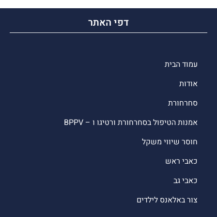
דפי האתר
עמוד הבית
אודות
סחרחורת
אמנות הטיפול בסחרחורת ורטיגו ו – BPPV
חוסר שיווי משקל
כאבי ראש
כאבי גב
צור באלאנס לילדים