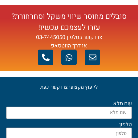
סובלים מחוסר שיווי משקל וסחרחורת?
עזרו לעצמכם עכשיו!
צרו קשר בטלפון
03-7445050
או דרך הווטסאפ
לייעוץ מקצועי צרו קשר כעת
03-7445050
שם מלא
טלפון