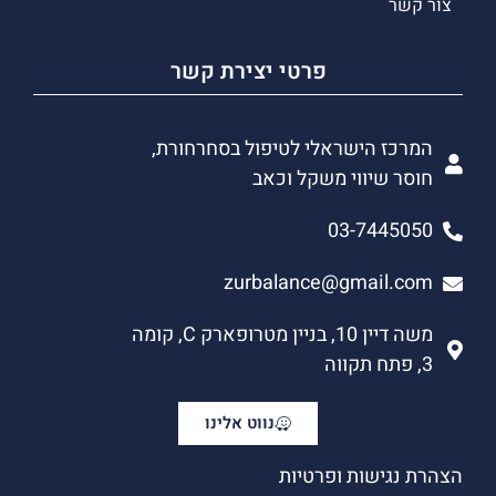
צור קשר
פרטי יצירת קשר
המרכז הישראלי לטיפול בסחרחורת,
חוסר שיווי משקל וכאב
03-7445050
zurbalance@gmail.com
משה דיין 10, בניין מטרופארק C, קומה
3, פתח תקווה
נווט אלינו
הצהרת נגישות ופרטיות