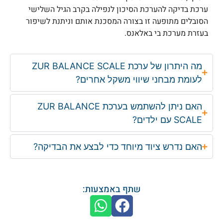
ערכת בדיקה להערכת הסיכון לנפילה בקרב הגיל השלישי
הסובלים מתופעה זו בצורה המסכנת אותם וניתנת לשיפור
בעזרת מערכת בי באלאנס.
מה היתרון של ערכת ZUR BALANCE SCALE
לעומת מבחני שיווי משקל אחרים?
האם ניתן להשתמש בערכת ZUR BALANCE
SCALE עם ילדים?
האם נדרש ציוד מיוחד כדי לבצע את הבדיקה?
שתף באמצעות: